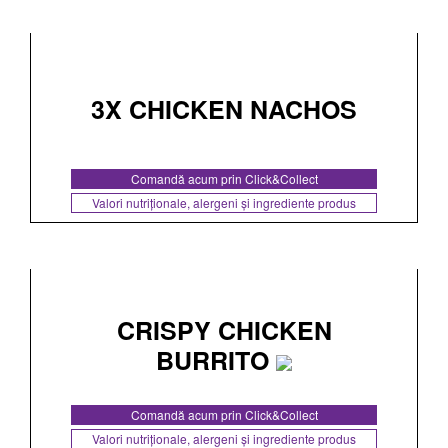
3X CHICKEN NACHOS
Comandă acum prin Click&Collect
Valori nutriționale, alergeni și ingrediente produs
CRISPY CHICKEN
BURRITO
Comandă acum prin Click&Collect
Valori nutriționale, alergeni și ingrediente produs